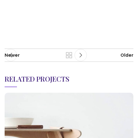
Newer
Older
RELATED PROJECTS