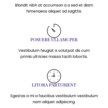
Blandit nibh at accumsan a a sed et diam
himenaeos aliquet ad sagittis.
POSUERE ULLAMCPER
Vestibulum feugiat a volutpat dis cum
primis ultricies massa taciti lobortis.
LITORA PARTURIENT
Egestas a mi a faucibus vestibulum vestibulum
nam aliquet adipiscing.