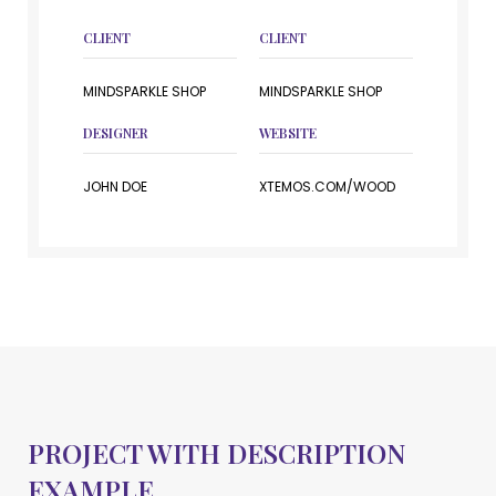
CLIENT
CLIENT
MINDSPARKLE SHOP
MINDSPARKLE SHOP
DESIGNER
WEBSITE
JOHN DOE
XTEMOS.COM/WOOD
PROJECT WITH DESCRIPTION
EXAMPLE