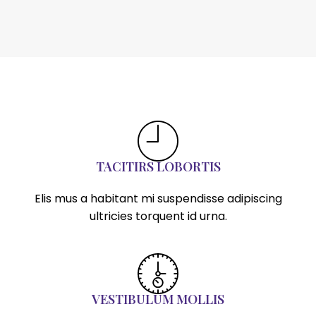
TACITIRS LOBORTIS
Elis mus a habitant mi suspendisse adipiscing
ultricies torquent id urna.
VESTIBULUM MOLLIS