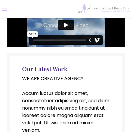
Our Latest Work
WE ARE CREATIVE AGENCY
Accum luctus dolor sit amet,
consectetuer adipiscing elit, sed diam
nonummy nibh euismod tincidunt ut
laoreet dolore magna aliquam erat
volutpat. Ut wisi enim ad minim
veniam.