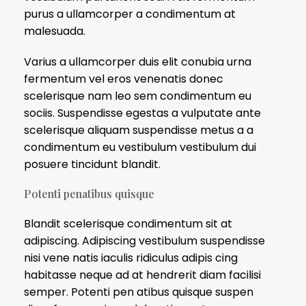
purus a ullamcorper a condimentum at
malesuada.
Varius a ullamcorper duis elit conubia urna
fermentum vel eros venenatis donec
scelerisque nam leo sem condimentum eu
sociis. Suspendisse egestas a vulputate ante
scelerisque aliquam suspendisse metus a a
condimentum eu vestibulum vestibulum dui
posuere tincidunt blandit.
Potenti penatibus quisque
Blandit scelerisque condimentum sit at
adipiscing. Adipiscing vestibulum suspendisse
nisi vene natis iaculis ridiculus adipis cing
habitasse neque ad at hendrerit diam facilisi
semper. Potenti pen atibus quisque suspen